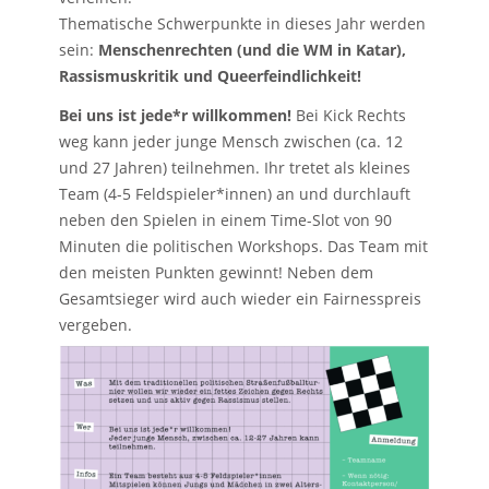
Thematische Schwerpunkte in dieses Jahr werden
sein:
Menschenrechten (und die WM in Katar),
Rassismuskritik und Queerfeindlichkeit!
Bei uns ist jede*r willkommen!
Bei Kick Rechts
weg kann jeder junge Mensch zwischen (ca. 12
und 27 Jahren) teilnehmen. Ihr tretet als kleines
Team (4-5 Feldspieler*innen) an und durchlauft
neben den Spielen in einem Time-Slot von 90
Minuten die politischen Workshops. Das Team mit
den meisten Punkten gewinnt! Neben dem
Gesamtsieger wird auch wieder ein Fairnesspreis
vergeben.