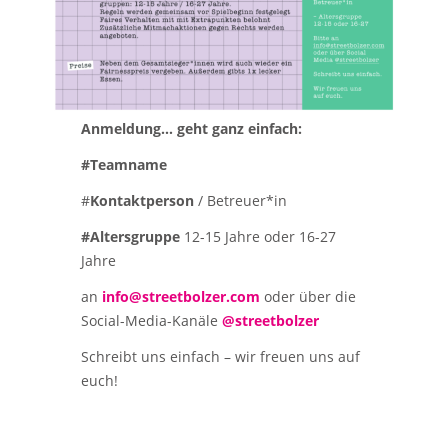
Anmeldung… geht ganz einfach:
#Teamname
#
Kontaktperson
/ Betreuer*in
#Altersgruppe
12-15 Jahre oder 16-27
Jahre
an
info@streetbolzer.com
oder über die
Social-Media-Kanäle
@streetbolzer
Schreibt uns einfach – wir freuen uns auf
euch!