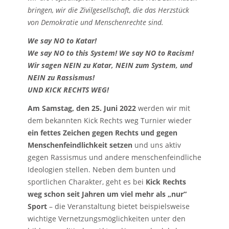
bringen, wir die Zivilgesellschaft, die das Herzstück
von Demokratie und Menschenrechte sind.
We say NO to Katar!
We say NO to this System! We say NO to Racism!
Wir sagen NEIN zu Katar, NEIN zum System, und
NEIN zu Rassismus!
UND KICK RECHTS WEG!
Am Samstag, den 25. Juni 2022
werden wir mit
dem bekannten Kick Rechts weg Turnier wieder
ein fettes Zeichen gegen Rechts und gegen
Menschenfeindlichkeit setzen
und uns aktiv
gegen Rassismus und andere menschenfeindliche
Ideologien stellen. Neben dem bunten und
sportlichen Charakter, geht es bei
Kick Rechts
weg schon seit Jahren um viel mehr als „nur“
Sport
– die Veranstaltung bietet beispielsweise
wichtige Vernetzungsmöglichkeiten unter den