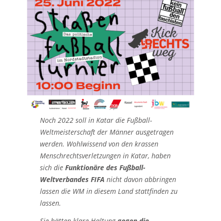
Noch 2022 soll in Katar die Fußball-
Weltmeisterschaft der Männer ausgetragen
werden. Wohlwissend von den krassen
Menschrechtsverletzungen in Katar, haben
sich die
Funktionäre des Fußball-
Weltverbandes
FIFA
nicht davon abbringen
lassen die WM in diesem Land stattfinden zu
lassen.
Sie hätten klare Haltung
gegen die