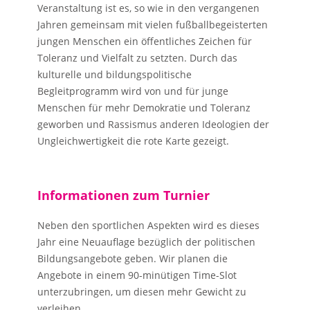
Veranstaltung ist es, so wie in den vergangenen
Jahren gemeinsam mit vielen fußballbegeisterten
jungen Menschen ein öffentliches Zeichen für
Toleranz und Vielfalt zu setzten. Durch das
kulturelle und bildungspolitische
Begleitprogramm wird von und für junge
Menschen für mehr Demokratie und Toleranz
geworben und Rassismus anderen Ideologien der
Ungleichwertigkeit die rote Karte gezeigt.
Informationen zum Turnier
Neben den sportlichen Aspekten wird es dieses
Jahr eine Neuauflage bezüglich der politischen
Bildungsangebote geben. Wir planen die
Angebote in einem 90-minütigen Time-Slot
unterzubringen, um diesen mehr Gewicht zu
verleihen.